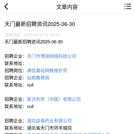
文章内容
天门最新招聘资讯2025-06-30
发布时间：2025-06-30 01:30:38
天门最新招聘资讯2025-06-30
招聘企业：
天门市博浪网络科技公司
联系地址：
招聘岗位：
通信基站网格维护员
招聘企业：
仙桃教育局
联系地址：null
招聘企业：
联合利华（中国）有限公司
联系地址：null
招聘企业：
湖北益泰药业有限公司
联系地址：湖北省天门市郊丰城垸