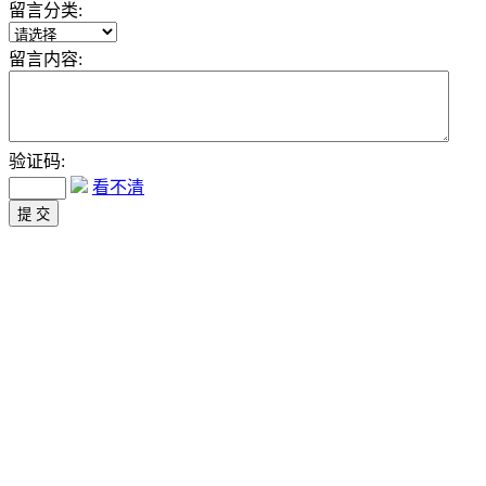
留言分类:
留言内容:
验证码:
看不清