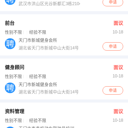
申请
武汉市洪山区光谷新都汇3栋2104室
前台
面议
10-18
性别不限
经验不限
天门市新城健身会所
申请
湖北省天门市新城中山大街14号
健身顾问
面议
10-18
性别不限
经验不限
天门市新城健身会所
申请
湖北省天门市新城中山大街14号
资料管理
面议
10-18
性别不限
经验不限