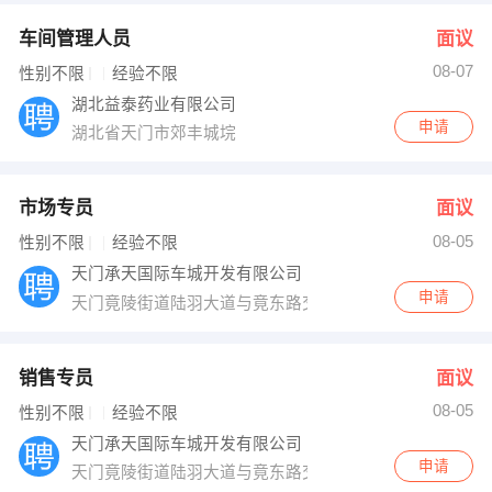
车间管理人员
面议
08-07
性别不限
经验不限
湖北益泰药业有限公司
申请
湖北省天门市郊丰城垸
市场专员
面议
08-05
性别不限
经验不限
天门承天国际车城开发有限公司
申请
天门竟陵街道陆羽大道与竟东路交汇处以北
销售专员
面议
08-05
性别不限
经验不限
天门承天国际车城开发有限公司
申请
天门竟陵街道陆羽大道与竟东路交汇处以北