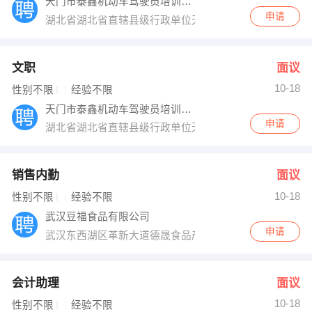
天门市泰鑫机动车驾驶员培训有限公司
申请
湖北省湖北省直辖县级行政单位天门市S107
文职
面议
10-18
性别不限
经验不限
天门市泰鑫机动车驾驶员培训有限公司
申请
湖北省湖北省直辖县级行政单位天门市S107
销售内勤
面议
10-18
性别不限
经验不限
武汉豆福食品有限公司
申请
武汉东西湖区革新大道德晟食品产业园
会计助理
面议
10-18
性别不限
经验不限