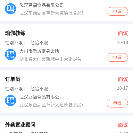
武汉豆福食品有限公司
申请
武汉东西湖区革新大道德晟食品产业园
瑜伽教练
面议
10-18
性别不限
经验不限
天门市新城健身会所
申请
湖北省天门市新城中山大街14号
订单员
面议
10-17
性别不限
经验不限
武汉豆福食品有限公司
申请
武汉东西湖区革新大道德晟食品产业园
外勤置业顾问
面议