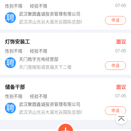
07-05
性别不限
经验不限
武汉聚圆鑫诚投资管理有限公司
申请
武汉洪山光谷大道光谷国际总部时代4栋
灯饰安装工
面议
07-05
性别不限
经验不限
天门皓宇光电经营部
申请
天门竟陵街道筑福天下二楼
储备干部
面议
07-05
性别不限
经验不限
武汉聚圆鑫诚投资管理有限公司
申请
武汉洪山光谷大道光谷国际总部时代4栋