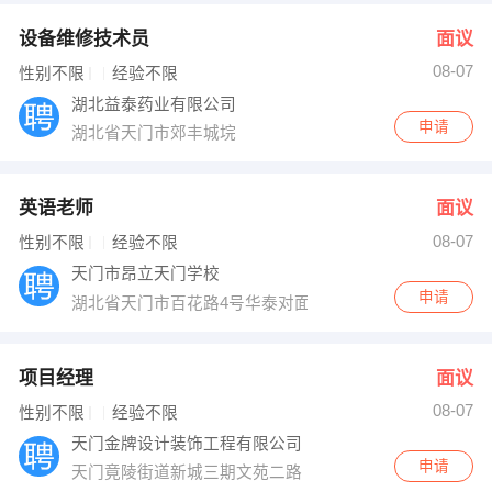
设备维修技术员
面议
08-07
性别不限
经验不限
湖北益泰药业有限公司
申请
湖北省天门市郊丰城垸
英语老师
面议
08-07
性别不限
经验不限
天门市昂立天门学校
申请
湖北省天门市百花路4号华泰对面
项目经理
面议
08-07
性别不限
经验不限
天门金牌设计装饰工程有限公司
申请
天门竟陵街道新城三期文苑二路