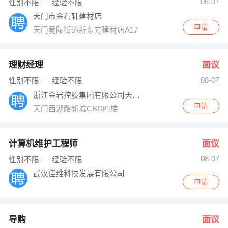
08-07
性别不限
经验不限
天门市金石轩建材店
申请
天门竟陵街道新东方建材店A17
理财经理
面议
08-07
性别不限
经验不限
浙江金岩控股集团有限公司天门分公司
申请
天门西湖路新城CBD四楼
计算机维护工程师
面议
08-07
性别不限
经验不限
武汉佳维科技发展有限公司
申请
导购
面议