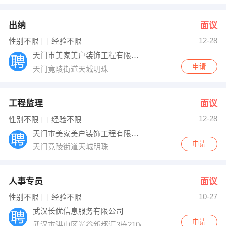
出纳
面议
12-28
性别不限
经验不限
天门市美家美户装饰工程有限公司
申请
天门竟陵街道天城明珠
工程监理
面议
12-28
性别不限
经验不限
天门市美家美户装饰工程有限公司
申请
天门竟陵街道天城明珠
人事专员
面议
10-27
性别不限
经验不限
武汉长优信息服务有限公司
申请
武汉市洪山区光谷新都汇3栋2104室