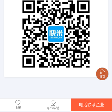
电话联系企业
收藏
职位申请