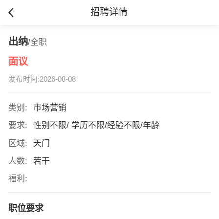
招聘详情
出纳
/全职
面议
发布时间:2026-08-08
类别:
市场营销
要求:
性别不限/ 学历不限/经验不限/年龄
区域:
天门
人数:
若干
福利:
职位要求