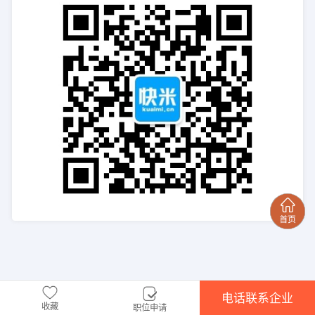
电话联系企业
收藏
职位申请