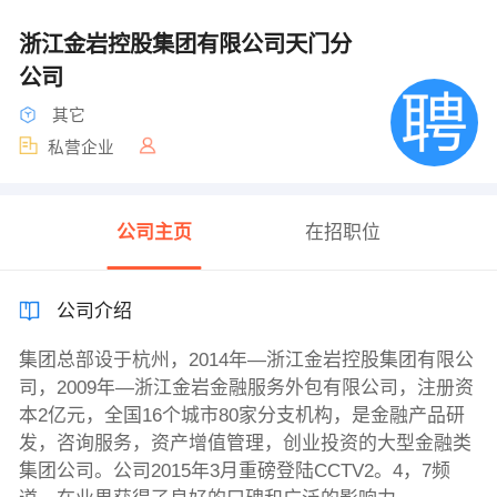
浙江金岩控股集团有限公司天门分
公司
其它
私营企业
公司主页
在招职位
公司介绍
集团总部设于杭州，2014年—浙江金岩控股集团有限公
司，2009年—浙江金岩金融服务外包有限公司，注册资
本2亿元，全国16个城市80家分支机构，是金融产品研
发，咨询服务，资产增值管理，创业投资的大型金融类
集团公司。公司2015年3月重磅登陆CCTV2。4，7频