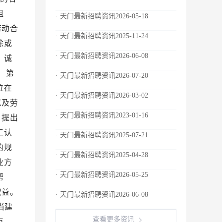
· 天门最新招聘资讯2026-05-18
· 天门最新招聘资讯2025-11-24
· 天门最新招聘资讯2026-06-08
· 天门最新招聘资讯2026-07-20
· 天门最新招聘资讯2026-03-02
· 天门最新招聘资讯2023-01-16
· 天门最新招聘资讯2025-07-21
· 天门最新招聘资讯2025-04-28
· 天门最新招聘资讯2026-05-25
· 天门最新招聘资讯2026-06-08
查看更多资讯