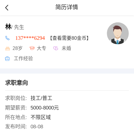
简历详情
林
/ 先生
137****6294
【查看需要80金币】
28岁
大专
未婚
工作经验
求职意向
求职岗位:
技工/普工
期望薪资:
5000-8000元
所在地点:
不限区域
发布时间:
08-08