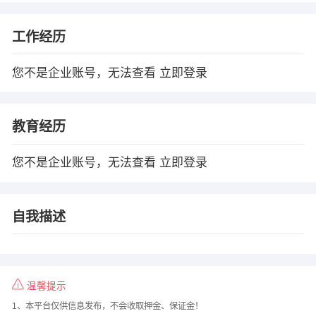
工作经历
您不是企业账号，无法查看
立即登录
教育经历
您不是企业账号，无法查看
立即登录
自我描述
温馨提示
1、本平台仅供信息发布，不会收取押金、保证金！