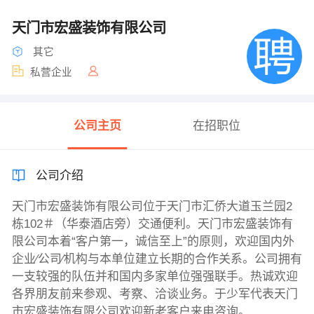
天门市宏盛装饰有限公司
其它
私营企业
公司主页
在招职位
公司介绍
天门市宏盛装饰有限公司位于天门市汇侨大道玉兰园2
栋102＃（华泰酒店旁）交通便利。天门市宏盛装饰有
限公司本着“客户第一，诚信至上”的原则，欢迎国内外
企业∕公司∕机构与本单位建立长期的合作关系。公司拥有
一支较强的队伍并和国内多家单位强强联手。热诚欢迎
各界朋友前来参观、考察、洽谈业务。于少军代表天门
市宏盛装饰有限公司欢迎新老客户来电咨询。